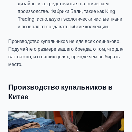
дизайны и сосредоточиться на этическом
производстве. Фабрики Бали, такие как King
Trading, используют экологически чистые ткани
и позволяют создавать гибкие коллекции.
Производство купальников не для всех одинаково.
Подумайте о размере вашего бренда, о том, что для
вас важно, и о ваших целях, прежде чем выбирать
место.
Производство купальников в
Китае