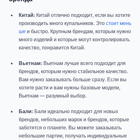
Китай:
Китай отлично подходит, если вы хотите
производить много купальников. Это
стоит мень
ше
и быстро. Крупным брендам, которым нужно
много изделий и которые могут контролировать
качество, понравится Китай.
Вьетнам:
Вьетнам лучше всего подходит для
брендов, которым нужно стабильное качество.
Вам нужно заказывать больше сразу. Если вы
хотите расти и вам нужны базовые модели,
Вьетнам — разумный выбор.
Бали:
Бали идеально подходит для новых
брендов, небольших марок и брендов, которые
заботятся о планете. Вы можете заказывать
небольшие партии, получать индивидуальные