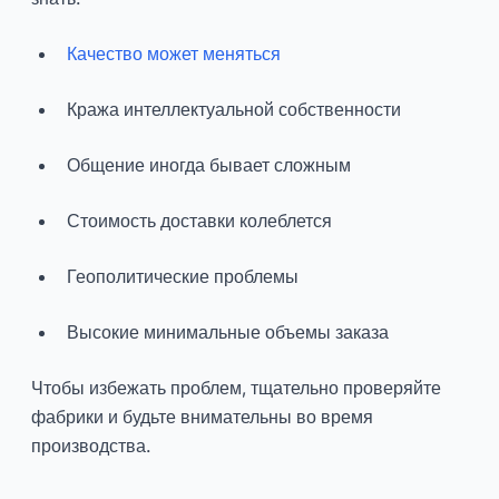
Качество может меняться
Кража интеллектуальной собственности
Общение иногда бывает сложным
Стоимость доставки колеблется
Геополитические проблемы
Высокие минимальные объемы заказа
Чтобы избежать проблем, тщательно проверяйте
фабрики и будьте внимательны во время
производства.