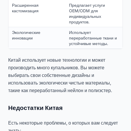
Расширенная
Предлагает услуги
кастомизация
OEM/ODM для
индивидуальных
продуктов.
Экологические
Использует
инновации
переработанные ткани и
устойчивые методы.
Китай использует новые технологии и может
производить много купальников. Вы можете
выбирать свои собственные дизайны и
использовать экологически чистые материалы,
такие как переработанный нейлон и полиэстер.
Недостатки Китая
Есть некоторые проблемы, о которых вам следует
знать: