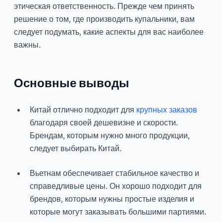
этическая ответственность. Прежде чем принять
решение о том, где производить купальники, вам
следует подумать, какие аспекты для вас наиболее
важны.
Основные выводы
Китай отлично подходит для
крупных заказов
благодаря своей дешевизне и скорости.
Брендам, которым нужно много продукции,
следует выбирать Китай.
Вьетнам обеспечивает стабильное качество и
справедливые цены. Он хорошо подходит для
брендов, которым нужны простые изделия и
которые могут заказывать большими партиями.