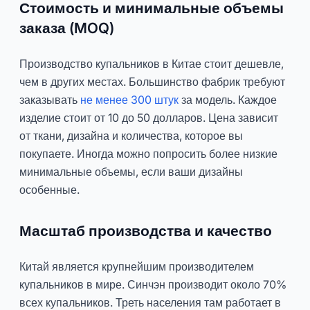
Стоимость и минимальные объемы
заказа (MOQ)
Производство купальников в Китае стоит дешевле,
чем в других местах. Большинство фабрик требуют
заказывать
не менее 300 штук
за модель. Каждое
изделие стоит от 10 до 50 долларов. Цена зависит
от ткани, дизайна и количества, которое вы
покупаете. Иногда можно попросить более низкие
минимальные объемы, если ваши дизайны
особенные.
Масштаб производства и качество
Китай является крупнейшим производителем
купальников в мире. Синчэн производит около 70%
всех купальников. Треть населения там работает в