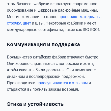
этом бизнесе. Фабрики используют современное
оборудование и цифровые раскройные машины.
Многие компании поэтапно
проверяют материалы,
строчку, цвет
и швы. Некоторые фабрики имеют
международные сертификаты, такие как ISO 9001.
Коммуникация и поддержка
Большинство китайских фабрик отвечают быстро.
Они хорошо справляются с вопросами и хотят,
чтобы клиенты были довольны. Они помогают с
дизайном и послепродажной поддержкой.
Производители
прислушиваются к отзывам
и
стараются выполнять заказы вовремя.
Этика и устойчивость