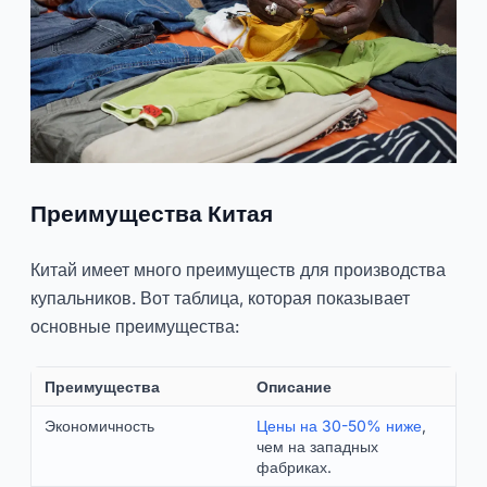
Преимущества Китая
Китай имеет много преимуществ для производства
купальников. Вот таблица, которая показывает
основные преимущества:
Преимущества
Описание
Экономичность
Цены на 30-50% ниже
,
чем на западных
фабриках.