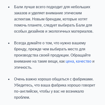
Бали лучше всего подходит для небольших
заказов и уделяет внимание этическим
аспектам. Новым брендам, которые хотят
помочь планете, следует выбирать Бали для
особых дизайнов и экологичных материалов.
Всегда думайте о том, что нужно вашему
бренду, прежде чем выбирать место для
производства своей продукции. Обращайте
внимание на такие вещи, как
цена, качество
и
этичность.
Очень важно хорошо общаться с фабриками.
Убедитесь, что ваша фабрика хорошо говорит
по-английски, чтобы у вас не возникало
проблем.