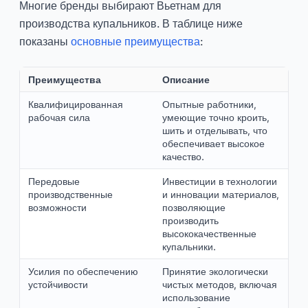
Многие бренды выбирают Вьетнам для
производства купальников. В таблице ниже
показаны
основные преимущества
:
Преимущества
Описание
Квалифицированная
Опытные работники,
рабочая сила
умеющие точно кроить,
шить и отделывать, что
обеспечивает высокое
качество.
Передовые
Инвестиции в технологии
производственные
и инновации материалов,
возможности
позволяющие
производить
высококачественные
купальники.
Усилия по обеспечению
Принятие экологически
устойчивости
чистых методов, включая
использование