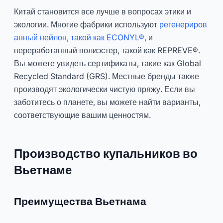
Китай становится все лучше в вопросах этики и
экологии. Многие фабрики используют
регенериров
анный нейлон, такой как ECONYL®
, и
переработанный полиэстер, такой как REPREVE®.
Вы можете увидеть сертификаты, такие как Global
Recycled Standard (GRS). Местные бренды также
производят экологически чистую пряжу. Если вы
заботитесь о планете, вы можете найти варианты,
соответствующие вашим ценностям.
Производство купальников во
Вьетнаме
Преимущества Вьетнама