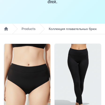
дня.
Products
Коллекция плавательных брюк
Home
Products