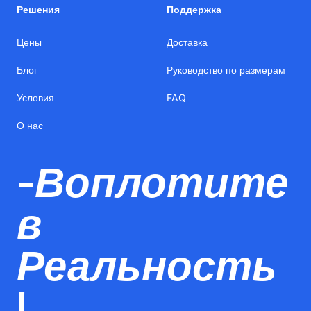
Решения
Поддержка
Цены
Доставка
Блог
Руководство по размерам
Условия
FAQ
О нас
-Воплотите
в
Реальность
!