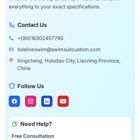
everything to your exact specifications.
Contact Us
+(86)18302407790
tidelineswim@swimsuitcustom.com
Xingcheng, Huludao City, Liaoning Province,
China
Follow Us
Need Help?
Free Consultation