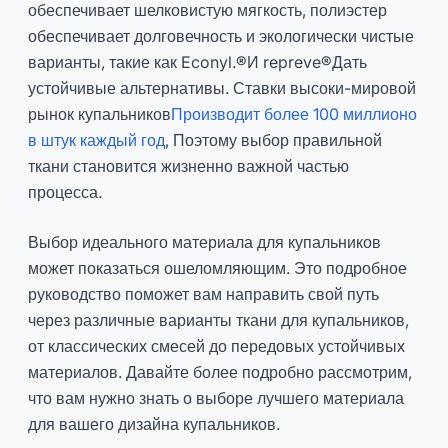
обеспечивает шелковистую мягкость, полиэстер
обеспечивает долговечность и экологически чистые
варианты, такие как Econyl.®И repreve®Дать
устойчивые альтернативы. Ставки высоки-мировой
рынок купальников
Производит более 100 миллионо
в штук каждый год
, Поэтому выбор правильной
ткани становится жизненно важной частью
процесса.
Выбор идеального материала для купальников
может показаться ошеломляющим. Это подробное
руководство поможет вам направить свой путь
через различные варианты ткани для купальников,
от классических смесей до передовых устойчивых
материалов. Давайте более подробно рассмотрим,
что вам нужно знать о выборе лучшего материала
для вашего дизайна купальников.