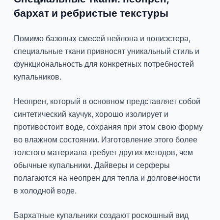
бархат и ребристые текстуры
Помимо базовых смесей нейлона и полиэстера,
специальные ткани привносят уникальный стиль и
функциональность для конкретных потребностей
купальников.
Неопрен, который в основном представляет собой
синтетический каучук, хорошо изолирует и
противостоит воде, сохраняя при этом свою форму
во влажном состоянии. Изготовление этого более
толстого материала требует других методов, чем
обычные купальники. Дайверы и серферы
полагаются на неопрен для тепла и долговечности
в холодной воде.
Бархатные купальники создают роскошный вид