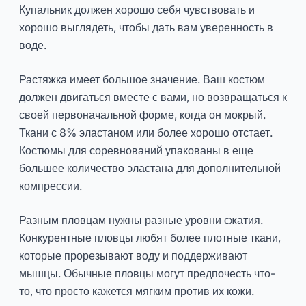
Купальник должен хорошо себя чувствовать и
хорошо выглядеть, чтобы дать вам уверенность в
воде.
Растяжка имеет большое значение. Ваш костюм
должен двигаться вместе с вами, но возвращаться к
своей первоначальной форме, когда он мокрый.
Ткани с 8% эластаном или более хорошо отстает.
Костюмы для соревнований упакованы в еще
большее количество эластана для дополнительной
компрессии.
Разным пловцам нужны разные уровни сжатия.
Конкурентные пловцы любят более плотные ткани,
которые прорезывают воду и поддерживают
мышцы. Обычные пловцы могут предпочесть что-
то, что просто кажется мягким против их кожи.