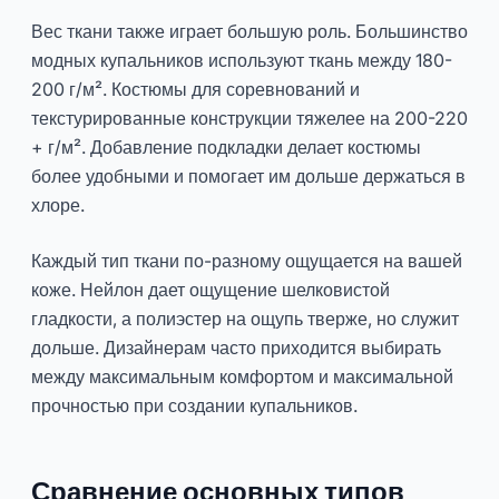
Вес ткани также играет большую роль. Большинство
модных купальников используют ткань между 180-
200 г/м². Костюмы для соревнований и
текстурированные конструкции тяжелее на 200-220
+ г/м². Добавление подкладки делает костюмы
более удобными и помогает им дольше держаться в
хлоре.
Каждый тип ткани по-разному ощущается на вашей
коже. Нейлон дает ощущение шелковистой
гладкости, а полиэстер на ощупь тверже, но служит
дольше. Дизайнерам часто приходится выбирать
между максимальным комфортом и максимальной
прочностью при создании купальников.
Сравнение основных типов