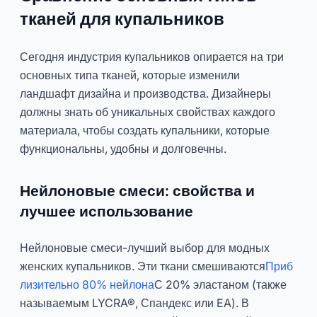
тканей для купальников
Сегодня индустрия купальников опирается на три
основных типа тканей, которые изменили
ландшафт дизайна и производства. Дизайнеры
должны знать об уникальных свойствах каждого
материала, чтобы создать купальники, которые
функциональны, удобны и долговечны.
Нейлоновые смеси: свойства и
лучшее использование
Нейлоновые смеси-лучший выбор для модных
женских купальников. Эти ткани смешиваются
Приб
лизительно 80% нейлона
С 20% эластаном (также
называемым LYCRA®, Спандекс или EA). В