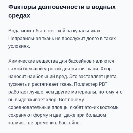
Факторы долговечности в водных
средах
Вода может быть жесткой на купальниках.
Неправильная ткань не прослужит долго в таких
условиях.
Химические вещества для бассейнов являются
самой большой угрозой для жизни ткани. Хлор
наносит наибольший вред. Это заставляет цвета
тускнеть и растягивает ткань. Полиэстер PBT
работает лучше, чем другие материалы, потому что
он выдерживает хлор. Вот почему
соревновательные пловцы любят это-их костюмы
сохраняют форму и цвет даже при большом
количестве времени в бассейне.