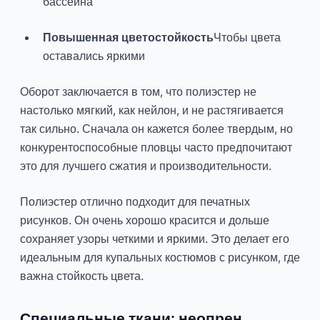
бассейна
Повышенная цветостойкость
Чтобы цвета
оставались яркими
Оборот заключается в том, что полиэстер не
настолько мягкий, как нейлон, и не растягивается
так сильно. Сначала он кажется более твердым, но
конкурентоспособные пловцы часто предпочитают
это для лучшего сжатия и производительности.
Полиэстер отлично подходит для печатных
рисунков. Он очень хорошо красится и дольше
сохраняет узоры четкими и яркими. Это делает его
идеальным для купальных костюмов с рисунком, где
важна стойкость цвета.
Специальные ткани: неопрен,