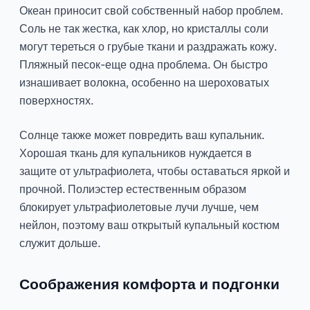
Океан приносит свой собственный набор проблем.
Соль не так жестка, как хлор, но кристаллы соли
могут тереться о грубые ткани и раздражать кожу.
Пляжный песок-еще одна проблема. Он быстро
изнашивает волокна, особенно на шероховатых
поверхностях.
Солнце также может повредить ваш купальник.
Хорошая ткань для купальников нуждается в
защите от ультрафиолета, чтобы оставаться яркой и
прочной. Полиэстер естественным образом
блокирует ультрафиолетовые лучи лучше, чем
нейлон, поэтому ваш открытый купальный костюм
служит дольше.
Соображения комфорта и подгонки