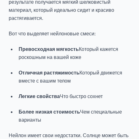
результате получается мягкий шелковистый
материал, который идеально сидит и красиво
растягивается.
Вот что выделяет нейлоновые смеси:
Превосходная мягкость
Который кажется
роскошным на вашей коже
Отличная растяжимость
Который движется
вместе с вашим телом
Легкие свойства
Что быстро сохнет
Более низкая стоимость
Чем специальные
варианты
Нейлон имеет свои недостатки. Солнце может быть