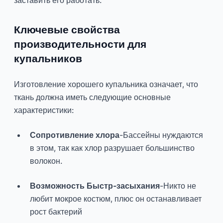
заставить его работать.
Ключевые свойства
производительности для
купальников
Изготовление хорошего купальника означает, что
ткань должна иметь следующие основные
характеристики:
Сопротивление хлора
-Бассейны нуждаются
в этом, так как хлор разрушает большинство
волокон.
Возможность Быстр-засыхания
-Никто не
любит мокрое костюм, плюс он останавливает
рост бактерий