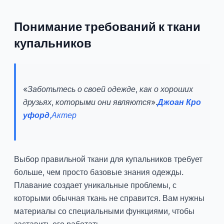
Понимание требований к ткани
купальников
«Заботьтесь о своей одежде, как о хороших
друзьях, которыми они являются».
Джоан Кро
уфорд
,
Актер
Выбор правильной ткани для купальников требует
больше, чем просто базовые знания одежды.
Плавание создает уникальные проблемы, с
которыми обычная ткань не справится. Вам нужны
материалы со специальными функциями, чтобы