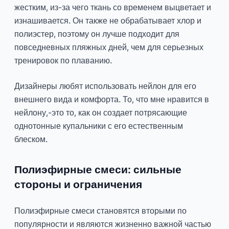
жестким, из-за чего ткань со временем выцветает и
изнашивается. Он также не обрабатывает хлор и
полиэстер, поэтому он лучше подходит для
повседневных пляжных дней, чем для серьезных
тренировок по плаванию.
Дизайнеры любят использовать нейлон для его
внешнего вида и комфорта. То, что мне нравится в
нейлону,-это то, как он создает потрясающие
однотонные купальники с его естественным
блеском.
Полиэфирные смеси: сильные
стороны и ограничения
Полиэфирные смеси становятся вторыми по
популярности и являются жизненно важной частью