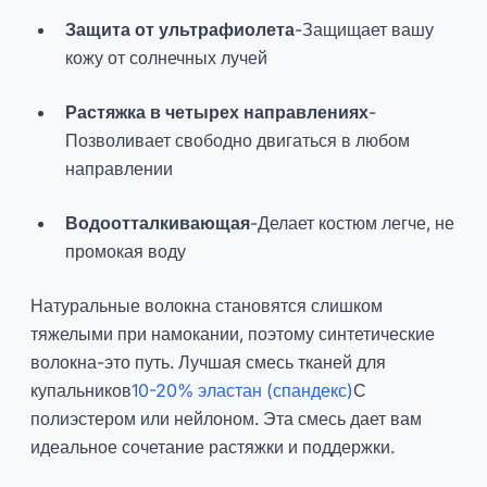
Защита от ультрафиолета
-Защищает вашу
кожу от солнечных лучей
Растяжка в четырех направлениях
-
Позволивает свободно двигаться в любом
направлении
Водоотталкивающая
-Делает костюм легче, не
промокая воду
Натуральные волокна становятся слишком
тяжелыми при намокании, поэтому синтетические
волокна-это путь. Лучшая смесь тканей для
купальников
10-20% эластан (спандекс)
С
полиэстером или нейлоном. Эта смесь дает вам
идеальное сочетание растяжки и поддержки.