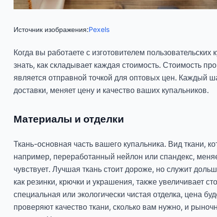
Источник изображения:
Pexels
Когда вы работаете с изготовителем пользовательских 
знать, как складывает каждая стоимость. Стоимость п
является отправной точкой для оптовых цен. Каждый ша
доставки, меняет цену и качество ваших купальников.
Материалы и отделки
Ткань-основная часть вашего купальника. Вид ткани, к
например, переработанный нейлон или спандекс, меняет
чувствует. Лучшая ткань стоит дороже, но служит дольш
как резинки, крючки и украшения, также увеличивает ст
специальная или экологически чистая отделка, цена бу
проверяют качество ткани, сколько вам нужно, и рыноч