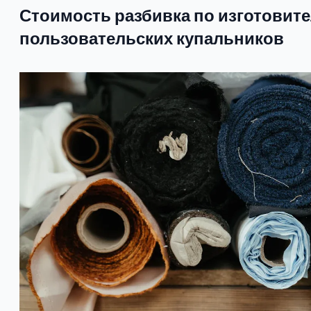
Стоимость разбивка по изготовит
пользовательских купальников