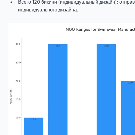
Всего 120 бикини (индивидуальный дизайн): отправ
индивидуального дизайна.