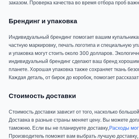
заказом. Проверка качества во время отбора проб важн
Брендинг и упаковка
Индивидуальный брендинг помогает вашим купальникам
частную маркировку, печать логотипа и специальную уп
и упаковка могут стоить около 300 долларов. Экологичн
индивидуальный брендинг сделают ваш бренд хорошим 
планете. Хорошая упаковка также сохраняет ткань безо
Каждая деталь, от бирок до коробок, помогает рассказа
Стоимость доставки
Стоимость доставки зависит от того, насколько большой
Доставка в разные страны меняет цену. Вы можете доп
таможню. Если вы не планируете доставку,
Расходы мог
Производитель поможет вам выбрать лучшую доставку,