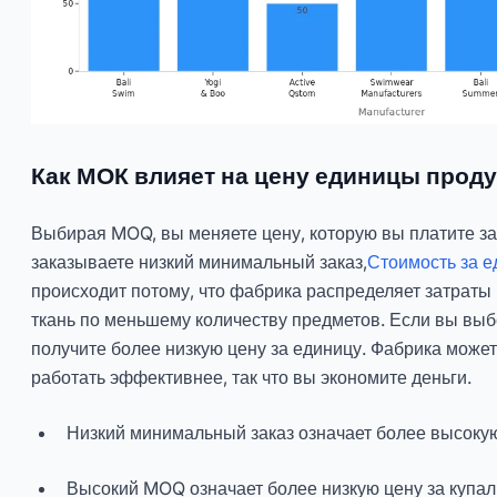
Как МОК влияет на цену единицы прод
Выбирая MOQ, вы меняете цену, которую вы платите за
заказываете низкий минимальный заказ,
Стоимость за е
происходит потому, что фабрика распределяет затраты 
ткань по меньшему количеству предметов. Если вы вы
получите более низкую цену за единицу. Фабрика може
работать эффективнее, так что вы экономите деньги.
Низкий минимальный заказ означает более высокую
Высокий MOQ означает более низкую цену за купал