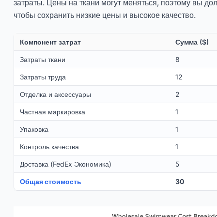
затраты. Цены на ткани могут меняться, поэтому вы до
чтобы сохранить низкие цены и высокое качество.
Компонент затрат
Сумма ($)
Затраты ткани
8
Затраты труда
12
Отделка и аксессуары
2
Частная маркировка
1
Упаковка
1
Контроль качества
1
Доставка (FedEx Экономика)
5
Общая стоимость
30