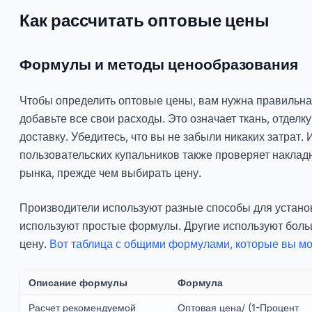
Как рассчитать оптовые цены
Формулы и методы ценообразования
Чтобы определить оптовые цены, вам нужна правильна
добавьте все свои расходы. Это означает ткань, отделку
доставку. Убедитесь, что вы не забыли никаких затрат. 
пользовательских купальников также проверяет наклад
рынка, прежде чем выбирать цену.
Производители используют разные способы для устано
используют простые формулы. Другие используют боль
цену.
Вот таблица с общими формулами, которые вы мо
Описание формулы
Формула
Расчет рекомендуемой
Оптовая цена/ (1-Процент