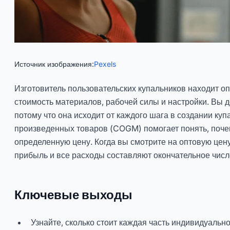
Источник изображения:
Pexels
Изготовитель пользовательских купальников находит о
стоимость материалов, рабочей силы и настройки. Вы д
потому что она исходит от каждого шага в создании ку
произведенных товаров (COGM) помогает понять, поче
определенную цену. Когда вы смотрите на оптовую цену
прибыль и все расходы составляют окончательное числ
Ключевые выходы
Узнайте, сколько стоит каждая часть индивидуальн