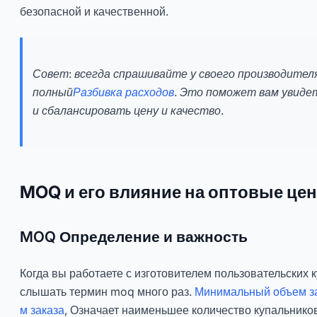
безопасной и качественной.
Совет: всегда спрашивайте у своего производител
полный
Разбивка расходов
. Это поможет вам увидет
и сбалансировать цену и качество.
MOQ и его влияние на оптовые це
MOQ Определение и важность
Когда вы работаете с изготовителем пользовательских 
слышать термин moq много раз.
Минимальный объем з
м заказа
, Означает наименьшее количество купальнико