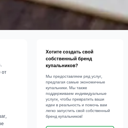
Хотите создать свой
собственный бренд
.
купальников?
 от
Мы предоставляем ряд услуг,
предлагая самые экономичные
купальники. Мы также
поддерживаем индивидуальные
услуги, чтобы превратить ваши
идеи в реальность и помочь вам
легко запустить свой собственный
аг,
бренд купальников!
ые