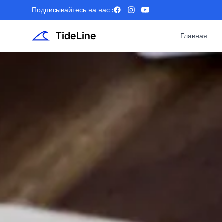
Подписывайтесь на нас :
Facebook
Instagram
YouTube
TideLine
Главная