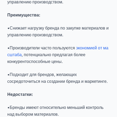
управлению производством.
Преимущества:
•Снижает нагрузку бренда по закупке материалов и
управлению производством.
•Производители часто пользуются
экономией от ма
сштаба
, потенциально предлагая более
конкурентоспособные цены.
•Подходит для брендов, желающих
сосредоточиться на создании бренда и маркетинге.
Недостатки:
•Бренды имеют относительно меньший контроль
над выбором материалов.