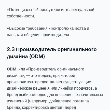
•Потенциальный риск утечки интеллектуальной
собственности.
•Высокие требования к контролю качества и
навыкам общения производителя.
2.3 Производитель оригинального
дизайна (ODM)
ODM
, или «Производитель оригинального
дизайна», — это модель, при которой
производитель предоставляет существующие
дизайнерские решения или линейки продуктов, а
бренд выбирает одно для внесения незначительных
изменений (например, добавление логотипа
бренда, корректировка цветов) перед