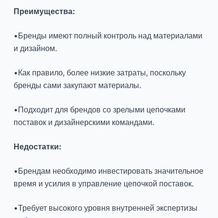
Преимущества:
•Бренды имеют полный контроль над материалами
и дизайном.
•Как правило, более низкие затраты, поскольку
бренды сами закупают материалы.
•Подходит для брендов со зрелыми цепочками
поставок и дизайнерскими командами.
Недостатки:
•Брендам необходимо инвестировать значительное
время и усилия в управление цепочкой поставок.
•Требует высокого уровня внутренней экспертизы