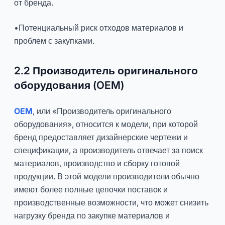
от бренда.
•Потенциальный риск отходов материалов и
проблем с закупками.
2.2 Производитель оригинального
оборудования (OEM)
OEM
, или «Производитель оригинального
оборудования», относится к модели, при которой
бренд предоставляет дизайнерские чертежи и
спецификации, а производитель отвечает за поиск
материалов, производство и сборку готовой
продукции. В этой модели производители обычно
имеют более полные цепочки поставок и
производственные возможности, что может снизить
нагрузку бренда по закупке материалов и