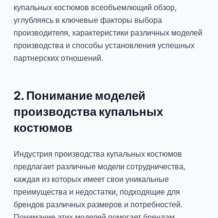
купальных костюмов всеобъемлющий обзор,
углубляясь в ключевые факторы выбора
производителя, характеристики различных моделей
производства и способы установления успешных
партнерских отношений.
2. Понимание моделей
производства купальных
костюмов
Индустрия производства купальных костюмов
предлагает различные модели сотрудничества,
каждая из которых имеет свои уникальные
преимущества и недостатки, подходящие для
брендов различных размеров и потребностей.
Понимание этих моделей помогает брендам