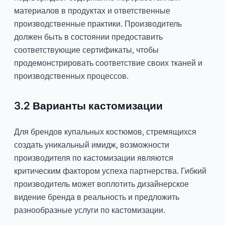
материалов в продуктах и ответственные
производственные практики. Производитель
должен быть в состоянии предоставить
соответствующие сертификаты, чтобы
продемонстрировать соответствие своих тканей и
производственных процессов.
3.2 Варианты кастомизации
Для брендов купальных костюмов, стремящихся
создать уникальный имидж, возможности
производителя по кастомизации являются
критическим фактором успеха партнерства. Гибкий
производитель может воплотить дизайнерское
видение бренда в реальность и предложить
разнообразные услуги по кастомизации.