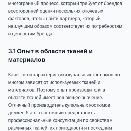
многогранный процесс, который требует от брендов
всесторонней оценки нескольких ключевых
факторов, чтобы найти партнера, который
наилучшим образом соответствует их потребностям
и ценностям бренда.
3.1 Опыт в области тканей и
материалов
Качество и характеристики купальных костюмов во
многом зависят от используемых тканей и
материалов. Поэтому опыт производителя в
области тканей имеет решающее значение.
Отличный производитель купальных костюмов
должен быть в состоянии предоставить
профессиональные консультации по свойствам
различных тканей, их пригодности и последним