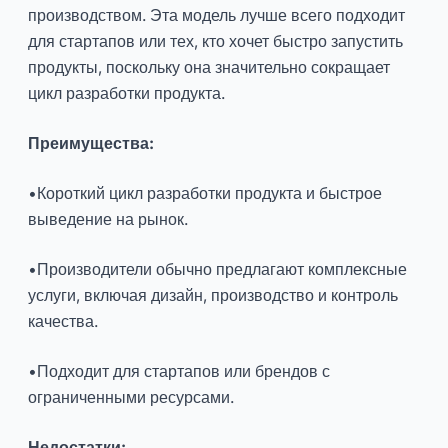
производством. Эта модель лучше всего подходит
для стартапов или тех, кто хочет быстро запустить
продукты, поскольку она значительно сокращает
цикл разработки продукта.
Преимущества:
•Короткий цикл разработки продукта и быстрое
выведение на рынок.
•Производители обычно предлагают комплексные
услуги, включая дизайн, производство и контроль
качества.
•Подходит для стартапов или брендов с
ограниченными ресурсами.
Недостатки: