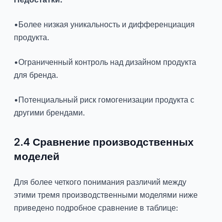
•Более низкая уникальность и дифференциация
продукта.
•Ограниченный контроль над дизайном продукта
для бренда.
•Потенциальный риск гомогенизации продукта с
другими брендами.
2.4 Сравнение производственных
моделей
Для более четкого понимания различий между
этими тремя производственными моделями ниже
приведено подробное сравнение в таблице: