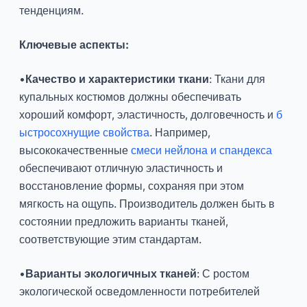
тенденциям.
Ключевые аспекты:
•
Качество и характеристики ткани
: Ткани для
купальных костюмов должны обеспечивать
хороший комфорт, эластичность, долговечность и
б
ыстросохнущие свойства
. Например,
высококачественные
смеси нейлона и спандекса
обеспечивают отличную эластичность и
восстановление формы, сохраняя при этом
мягкость на ощупь. Производитель должен быть в
состоянии предложить варианты тканей,
соответствующие этим стандартам.
•
Варианты экологичных тканей
: С ростом
экологической осведомленности потребителей