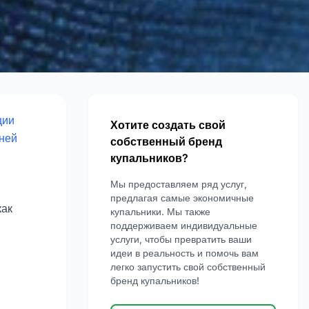
ции
Хотите создать свой
ней
собственный бренд
купальников?
Мы предоставляем ряд услуг,
предлагая самые экономичные
как
купальники. Мы также
поддерживаем индивидуальные
услуги, чтобы превратить ваши
идеи в реальность и помочь вам
легко запустить свой собственный
бренд купальников!