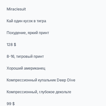
Miraclesuit
Кай один кусок в тигра
Похудение, яркий принт
128 $
8-16, тигровый принт
Хороший американец
Компрессионный купальник Deep Dive
Компрессионный, глубокое декольте
99 $