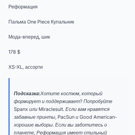
Реформация
Пальма One Piece Купальник
Мода-вперед, шик
178 $
XS-XL, ассорти
Подсказка:
Хотите костюм, который
формирует и поддерживает? Попробуйте
Spanx или Miraclesuit. Если вам нравятся
забавные принты, PacSun и Good American-
хорошие выборы. Если вы заботитесь о
планете, Реформация имеет стильный