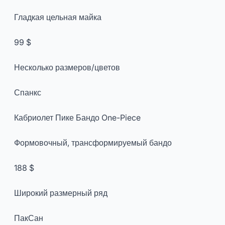
Гладкая цельная майка
99 $
Несколько размеров/цветов
Спанкс
Кабриолет Пике Бандо One-Piece
Формовочный, трансформируемый бандо
188 $
Широкий размерный ряд
ПакСан