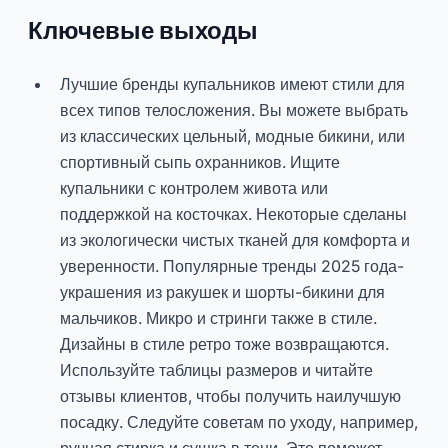
Ключевые выходы
Лучшие бренды купальников имеют стили для
всех типов телосложения. Вы можете выбрать
из классических цельный, модные бикини, или
спортивный сыпь охранников. Ищите
купальники с контролем живота или
поддержкой на косточках. Некоторые сделаны
из экологически чистых тканей для комфорта и
уверенности. Популярные тренды 2025 года-
украшения из ракушек и шорты-бикини для
мальчиков. Микро и стринги также в стиле.
Дизайны в стиле ретро тоже возвращаются.
Используйте таблицы размеров и читайте
отзывы клиентов, чтобы получить наилучшую
посадку. Следуйте советам по уходу, например,
ручная стирка и сушка в тени. Это поможет