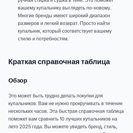
вашему купальнику выглядеть по-новому.
Многие бренды имеют широкий диапазон
размеров и легкий возврат. Просто найти
купальник, который соответствует вашему
стилю и потребностям.
Краткая справочная таблица
Обзор
Это может быть трудно делать покупки для
купальников. Вам не нужно прокручивать в течение
нескольких часов. Эта быстрая справочная таблица
поможет вам сравнить 10 лучших купальников на
лето 2025 года. Вы можете увидеть бренд, стиль,