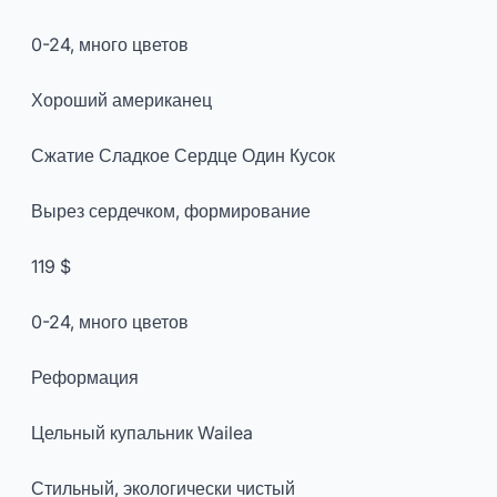
0-24, много цветов
Хороший американец
Сжатие Сладкое Сердце Один Кусок
Вырез сердечком, формирование
119 $
0-24, много цветов
Реформация
Цельный купальник Wailea
Стильный, экологически чистый