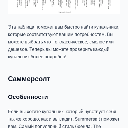
Эта таблица поможет вам быстро найти купальники,
которые соответствуют вашим потребностям. Вы
можете выбрать что-то классическое, смелое или
дешевое. Теперь вы можете проверить каждый
купальник более подробно!
Саммерсолт
Особенности
Если вы хотите купальник, который чувствует себя
так же хорошо, как и выглядит, Summersalt поможет
вам. Самый популярный стиль бренда, The