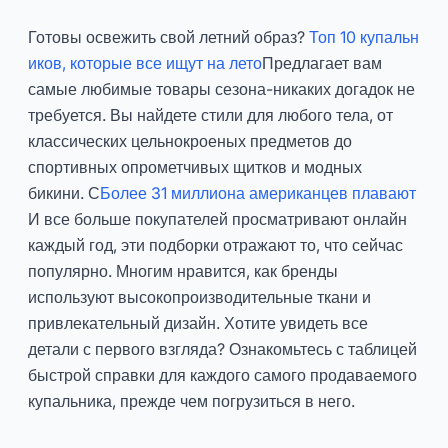
Готовы освежить свой летний образ?
Топ 10 купальн
иков, которые все ищут на лето
Предлагает вам
самые любимые товары сезона-никаких догадок не
требуется. Вы найдете стили для любого тела, от
классических цельнокроеных предметов до
спортивных опрометчивых щитков и модных
бикини. С
Более 31 миллиона американцев плавают
И все больше покупателей просматривают онлайн
каждый год, эти подборки отражают то, что сейчас
популярно. Многим нравится, как бренды
используют высокопроизводительные ткани и
привлекательный дизайн. Хотите увидеть все
детали с первого взгляда? Ознакомьтесь с таблицей
быстрой справки для каждого самого продаваемого
купальника, прежде чем погрузиться в него.