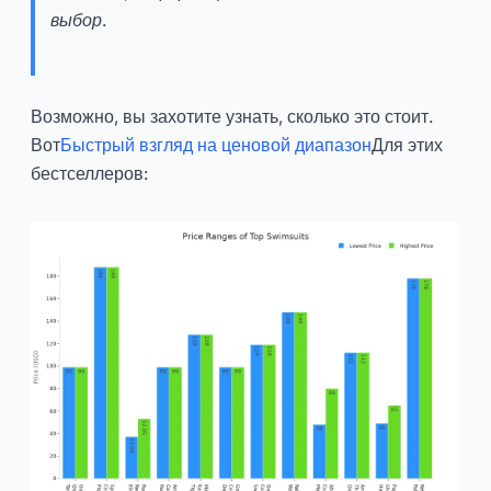
выбор.
Возможно, вы захотите узнать, сколько это стоит.
Вот
Быстрый взгляд на ценовой диапазон
Для этих
бестселлеров: