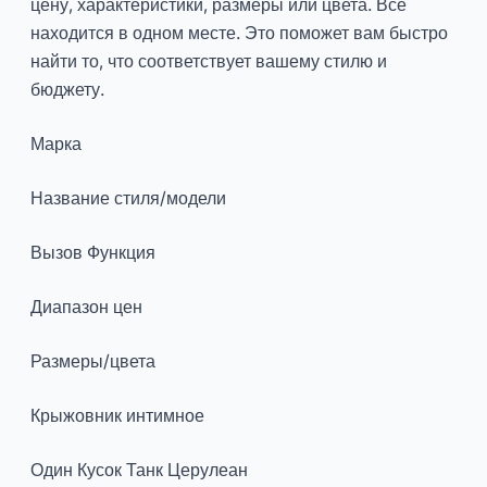
цену, характеристики, размеры или цвета. Все
находится в одном месте. Это поможет вам быстро
найти то, что соответствует вашему стилю и
бюджету.
Марка
Название стиля/модели
Вызов Функция
Диапазон цен
Размеры/цвета
Крыжовник интимное
Один Кусок Танк Церулеан