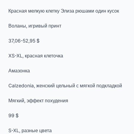
Красная мелкую клетку Элиза рюшами один кусок
Воланы, игривый принт
37,06-52,95 $
XS-XL, красная клеточка
Амазонка
Calzedonia, женский цельный с мягкой подкладкой
Мягкий, эффект похудения
99 $
S-XL, разные цвета