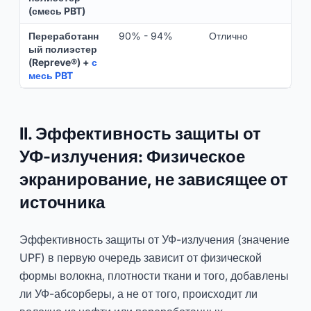
(смесь PBT)
Переработанн
90% - 94%
Отлично
ый полиэстер
(Repreve®) +
с
месь PBT
II. Эффективность защиты от
УФ-излучения: Физическое
экранирование, не зависящее от
источника
Эффективность защиты от УФ-излучения (значение
UPF) в первую очередь зависит от физической
формы волокна, плотности ткани и того, добавлены
ли УФ-абсорберы, а не от того, происходит ли