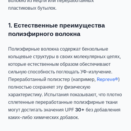
волокно из нефти или переработанных
пластиковых бутылок.
1. Естественные преимущества
полиэфирного волокна
Полиэфирные волокна содержат бензольные
кольцевые структуры в своих молекулярных цепях,
которые естественным образом обеспечивают
сильную способность поглощать УФ-излучение.
Переработанный полиэстер (например,
Repreve®
)
полностью сохраняет эту физическую
характеристику. Испытания показывают, что плотно
сплетенные переработанные полиэфирные ткани
могут достигать значения UPF
30+
без добавления
каких-либо химических добавок.