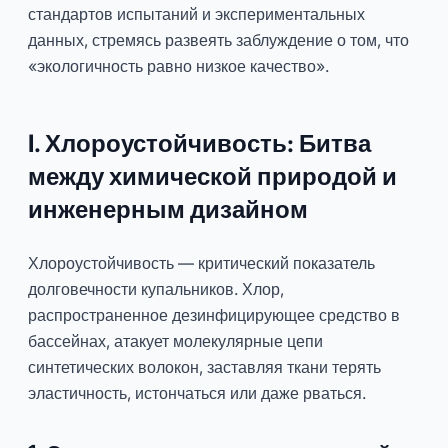
стандартов испытаний и экспериментальных
данных, стремясь развеять заблуждение о том, что
«экологичность равно низкое качество».
I. Хлороустойчивость: Битва
между химической природой и
инженерным дизайном
Хлороустойчивость — критический показатель
долговечности купальников. Хлор,
распространенное дезинфицирующее средство в
бассейнах, атакует молекулярные цепи
синтетических волокон, заставляя ткани терять
эластичность, истончаться или даже рваться.